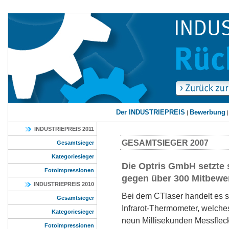
Der INDUSTRIEPREIS
Bewerbung
|
INDUSTRIEPREIS 2011
GESAMTSIEGER 2007
Gesamtsieger
Kategoriesieger
Die Optris GmbH setzte 
Fotoimpressionen
gegen über 300 Mitbewe
INDUSTRIEPREIS 2010
Bei dem CTlaser handelt es s
Gesamtsieger
Infrarot-Thermometer, welche
Kategoriesieger
neun Millisekunden Messfleck
Fotoimpressionen