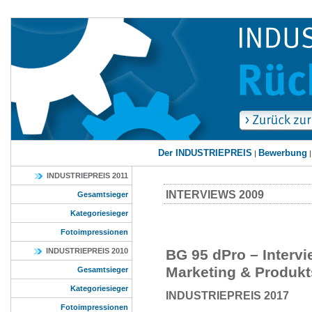
Der INDUSTRIEPREIS
Bewerbung
|
INDUSTRIEPREIS 2011
INTERVIEWS 2009
Gesamtsieger
Kategoriesieger
Fotoimpressionen
INDUSTRIEPREIS 2010
BG 95 dPro – Intervi
Marketing & Produkt
Gesamtsieger
Kategoriesieger
INDUSTRIEPREIS 2017
Fotoimpressionen