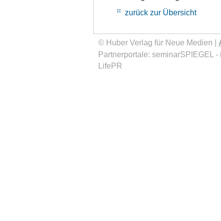
zurück zur Übersicht
© Huber Verlag für Neue Medien |
Partnerportale:
seminarSPIEGEL
-
LifePR