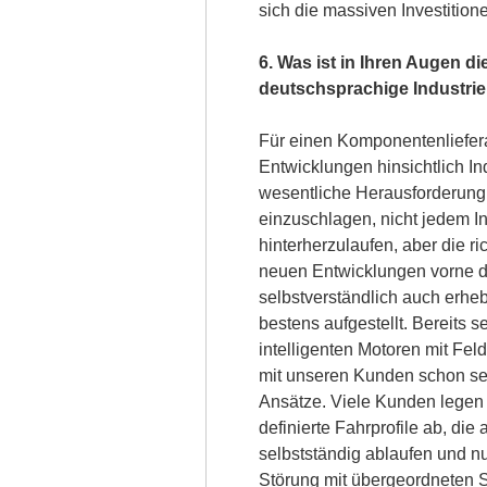
sich die massiven Investitio
6. Was ist in Ihren Augen d
deutschsprachige Industri
Für einen Komponentenliefer
Entwicklungen hinsichtlich Ind
wesentliche Herausforderung i
einzuschlagen, nicht jedem Ind
hinterherzulaufen, aber die r
neuen Entwicklungen vorne da
selbstverständlich auch erheb
bestens aufgestellt. Bereits s
intelligenten Motoren mit Feld
mit unseren Kunden schon sei
Ansätze. Viele Kunden legen
definierte Fahrprofile ab, die
selbstständig ablaufen und 
Störung mit übergeordneten